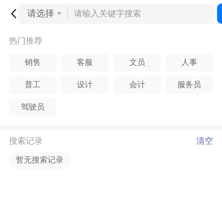
请选择
热门推荐
销售
客服
文员
人事
普工
设计
会计
服务员
驾驶员
搜索记录
清空
暂无搜索记录