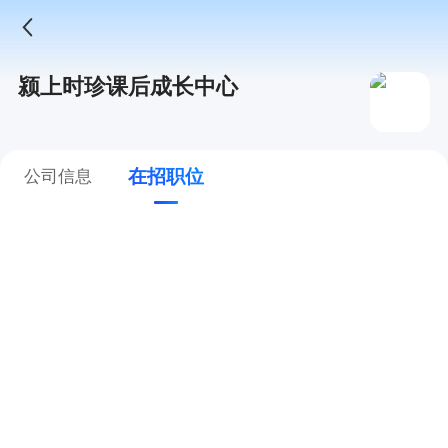
颍上时珍课后成长中心
在招职位
公司信息