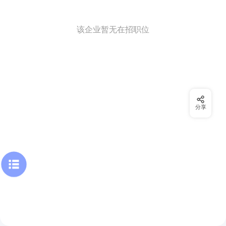
该企业暂无在招职位
分享