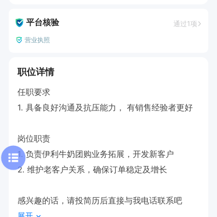
平台核验
通过1项
营业执照
职位详情
任职要求

1. 具备良好沟通及抗压能力， 有销售经验者更好

岗位职责

1. 负责伊利牛奶团购业务拓展，开发新客户

2. 维护老客户关系，确保订单稳定及增长

感兴趣的话，请投简历后直接与我电话联系吧
展开