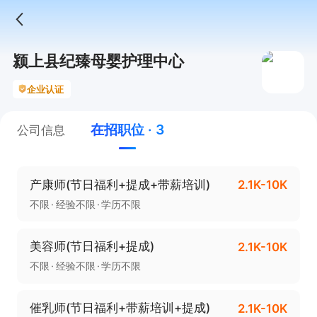
颍上县纪臻母婴护理中心
企业认证
在招职位 · 3
公司信息
产康师(节日福利+提成+带薪培训)
2.1K-10K
不限
经验不限
学历不限
美容师(节日福利+提成)
2.1K-10K
不限
经验不限
学历不限
催乳师(节日福利+带薪培训+提成)
2.1K-10K