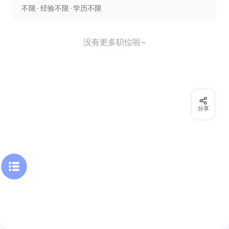
不限
经验不限
学历不限
没有更多职位啦~
分享