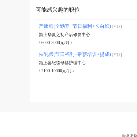
可能感兴趣的职位
产康师(全勤奖+节日福利+长白班)
[不限]
颍上华夏之初产后修复中心
/ 6000-8000元/月 /
催乳师(节日福利+带薪培训+提成)
[不限]
颍上县纪臻母婴护理中心
/ 2100-10000元/月 /
皖ICP备