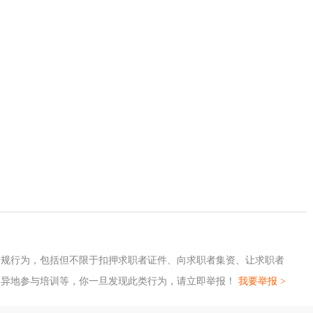
违规行为，包括但不限于扣押求职者证件、向求职者集资、让求职者
、异地参与培训等，你一旦发现此类行为，请立即举报！
我要举报 >