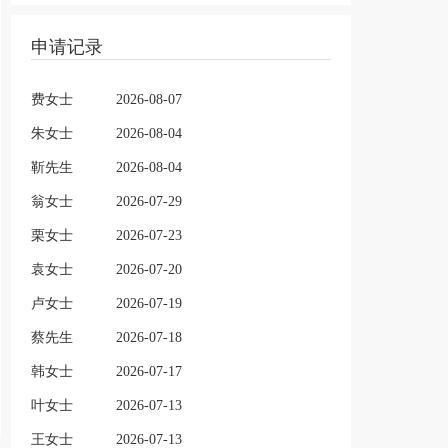
申请记录
费女士
2026-08-07
朱女士
2026-08-04
靳先生
2026-08-04
翁女士
2026-07-29
栗女士
2026-07-23
袁女士
2026-07-20
卢女士
2026-07-19
蔡先生
2026-07-18
韩女士
2026-07-17
叶女士
2026-07-13
王女士
2026-07-13