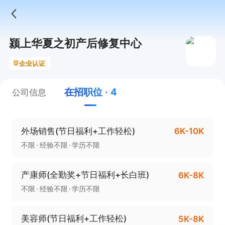
颍上华夏之初产后修复中心
企业认证
在招职位 · 4
公司信息
外场销售(节日福利+工作轻松)
6K-10K
不限
经验不限
学历不限
产康师(全勤奖+节日福利+长白班)
6K-8K
不限
经验不限
学历不限
美容师(节日福利+工作轻松)
5K-8K