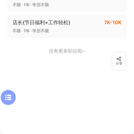
不限
1年
学历不限
店长(节日福利+工作轻松)
7K-10K
不限
1年
学历不限
没有更多职位啦~
分享