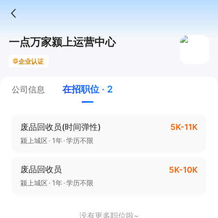
一点万家颍上运营中心
企业认证
在招职位 · 2
公司信息
废品回收员(时间弹性)
5K-11K
颍上城区
1年
学历不限
废品回收员
5K-10K
颍上城区
1年
学历不限
没有更多职位啦~