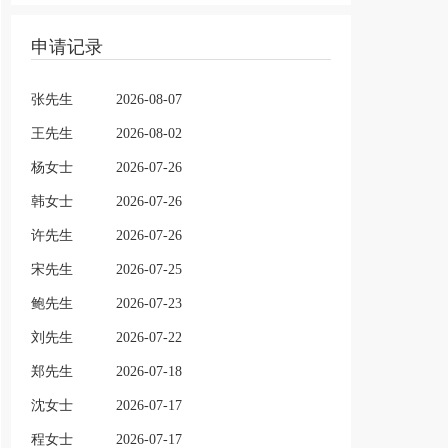
申请记录
张先生
2026-08-07
王先生
2026-08-02
杨女士
2026-07-26
韩女士
2026-07-26
许先生
2026-07-26
宋先生
2026-07-25
鲍先生
2026-07-23
刘先生
2026-07-22
郑先生
2026-07-18
沈女士
2026-07-17
程女士
2026-07-17