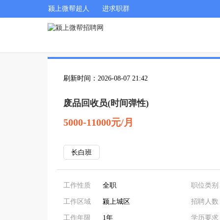
颍上微帮超人
进求职群
刷新时间：2026-08-07 21:42
废品回收员(时间弹性)
5000-11000元/月
长白班
工作性质
全职
职位类别
工作区域
颍上城区
招聘人数
工作年限
1年
学历要求