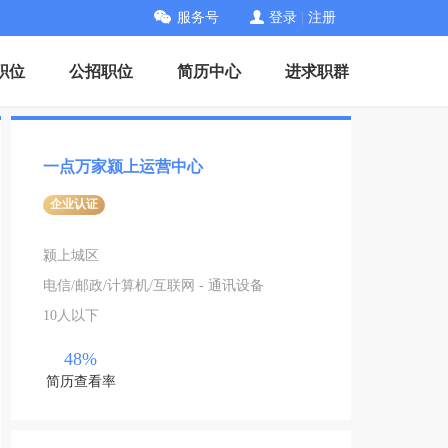
服务号
登录
|
注册
职位
公招职位
简历中心
进求职群
一点万家颍上运营中心
企业认证
颍上城区
电信/邮政/计算机/互联网 - 通讯设备
10人以下
48%
简历查看率