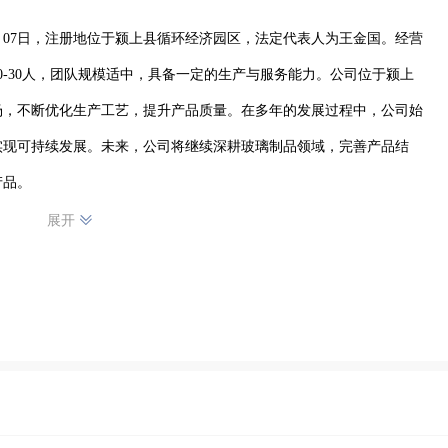
8月07日，注册地位于颍上县循环经济园区，法定代表人为王金国。经营
0-30人，团队规模适中，具备一定的生产与服务能力。公司位于颍上
场，不断优化生产工艺，提升产品质量。在多年的发展过程中，公司始
实现可持续发展。未来，公司将继续深耕玻璃制品领域，完善产品结
产品。
展开