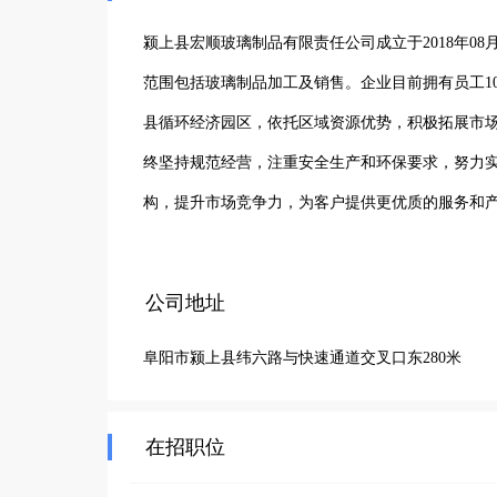
颍上县宏顺玻璃制品有限责任公司成立于2018年0
范围包括玻璃制品加工及销售。企业目前拥有员工1
县循环经济园区，依托区域资源优势，积极拓展市
终坚持规范经营，注重安全生产和环保要求，努力
构，提升市场竞争力，为客户提供更优质的服务和
公司地址
阜阳市颍上县纬六路与快速通道交叉口东280米
在招职位