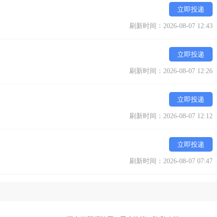
立即投递
刷新时间：2026-08-07 12:43
立即投递
刷新时间：2026-08-07 12:26
立即投递
刷新时间：2026-08-07 12:12
立即投递
刷新时间：2026-08-07 07:47