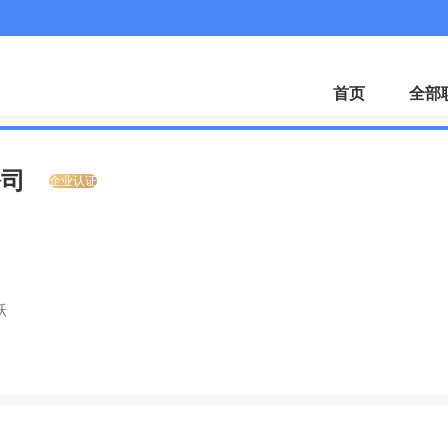
首页
全部
公司
企业认证
跃