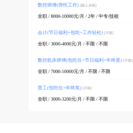
数控师傅(弹性工作)
[颍上乡镇]
全职 / 8000-10000元/月 / 2年 / 中专/技校
会计(节日福利+包吃+工作轻松)
[不限]
全职 / 3000-4000元/月 / 不限 / 不限
数控机床师傅(包吃住+节日福利+年终奖)
[不限]
全职 / 7000-10000元/月 / 不限 / 不限
普工(包吃住+年终奖)
[不限]
全职 / 3000-3200元/月 / 不限 / 不限