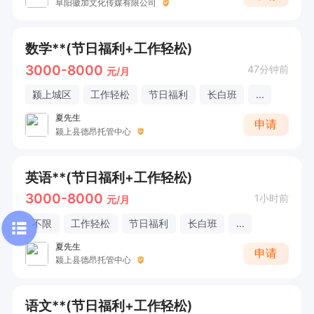
阜阳徽加文化传媒有限公司
数学**(节日福利+工作轻松)
3000-8000
47分钟前
元/月
颍上城区
工作轻松
节日福利
长白班
...
夏先生
申请
颍上县德昂托管中心
英语**(节日福利+工作轻松)
3000-8000
1小时前
元/月
不限
工作轻松
节日福利
长白班
...
夏先生
申请
颍上县德昂托管中心
语文**(节日福利+工作轻松)