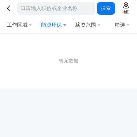
搜索
地图
工作区域
能源环保
薪资范围
筛选
暂无数据