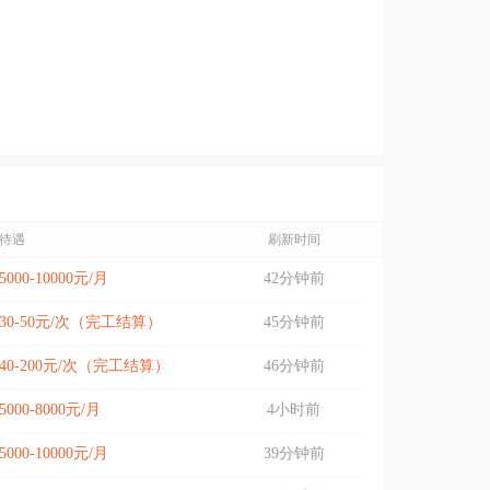
待遇
刷新时间
5000-10000元/月
42分钟前
30-50元/次（完工结算）
45分钟前
40-200元/次（完工结算）
46分钟前
5000-8000元/月
4小时前
5000-10000元/月
39分钟前