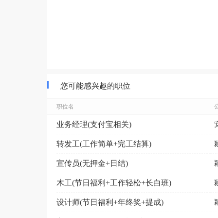
您可能感兴趣的职位
职位名
业务经理(支付宝相关)
转发工(工作简单+完工结算)
宣传员(无押金+日结)
木工(节日福利+工作轻松+长白班)
设计师(节日福利+年终奖+提成)