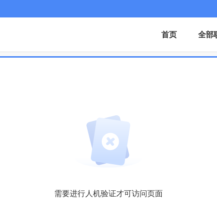
首页
全部
需要进行人机验证才可访问页面