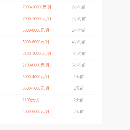
7000-10000元/月
2小时前
7000-10000元/月
2小时前
5000-8000元/月
2小时前
5000-8000元/月
4小时前
2100-10000元/月
4小时前
2100-6000元/月
6小时前
3000-4000元/月
1天前
3500-7000元/月
2天前
2100元/月
2天前
4000-6000元/月
2天前