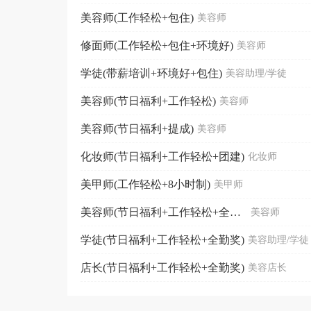
美容师(工作轻松+包住)
美容师
修面师(工作轻松+包住+环境好)
美容师
学徒(带薪培训+环境好+包住)
美容助理/学徒
美容师(节日福利+工作轻松)
美容师
美容师(节日福利+提成)
美容师
化妆师(节日福利+工作轻松+团建)
化妆师
美甲师(工作轻松+8小时制)
美甲师
美容师(节日福利+工作轻松+全勤奖)
美容师
学徒(节日福利+工作轻松+全勤奖)
美容助理/学徒
店长(节日福利+工作轻松+全勤奖)
美容店长