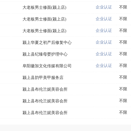
企业认证
不限
大老板男士修面(颍上店)
企业认证
不限
大老板男士修面(颍上店)
企业认证
不限
大老板男士修面(颍上店)
企业认证
不限
颍上华夏之初产后修复中心
企业认证
不限
颍上县纪臻母婴护理中心
企业认证
不限
阜阳徽加文化传媒有限公司
不限
颍上县韵甲美甲服务店
不限
颍上县布伦兰妮美容会所
不限
颍上县布伦兰妮美容会所
不限
颍上县布伦兰妮美容会所