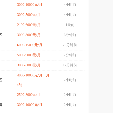
3000-10000元/月
4小时前
3000-5000元/月
4小时前
2100-6000元/月
1天前
区
3000-8000元/月
6分钟前
6000-15000元/月
29分钟前
5000-9000元/月
2分钟前
3000-6000元/月
12分钟前
4000-10000元/月（月
区
2小时前
结）
2500-8000元/月
2小时前
镇
3000-10000元/月
2小时前