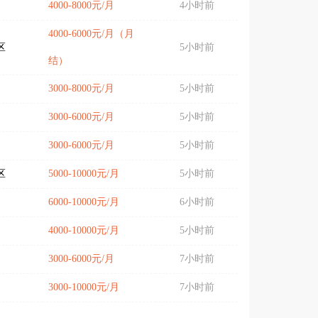
4000-8000元/月
4小时前
4000-6000元/月（月
区
5小时前
结）
3000-8000元/月
5小时前
3000-6000元/月
5小时前
3000-6000元/月
5小时前
区
5000-10000元/月
5小时前
6000-10000元/月
6小时前
4000-10000元/月
5小时前
3000-6000元/月
7小时前
3000-10000元/月
7小时前