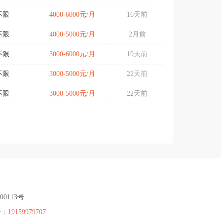
不限
4000-6000元/月
16天前
不限
4000-5000元/月
2月前
不限
3000-6000元/月
19天前
不限
3000-5000元/月
22天前
不限
3000-5000元/月
22天前
00113号
号：
19159979707