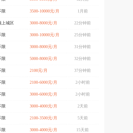
不限
3500-10000元/月
1月前
颍上城区
3000-8000元/月
22分钟前
不限
3000-10000元/月
25分钟前
不限
3000-8000元/月
31分钟前
不限
5000-8000元/月
32分钟前
不限
2100元/月
37分钟前
不限
2100-6000元/月
2小时前
不限
3000-6000元/月
2小时前
不限
3000-4000元/月
2天前
不限
2100-3500元/月
5天前
不限
3000-4000元/月
15天前