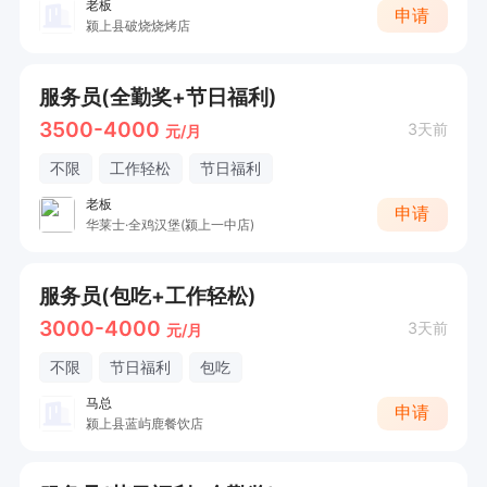
老板
申请
颍上县破烧烧烤店
服务员(全勤奖+节日福利)
3500-4000
3天前
元/月
不限
工作轻松
节日福利
老板
申请
华莱士·全鸡汉堡(颍上一中店)
服务员(包吃+工作轻松)
3000-4000
3天前
元/月
不限
节日福利
包吃
马总
申请
颍上县蓝屿鹿餐饮店