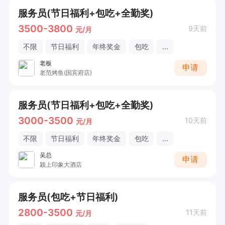
服务员(节日福利+包吃+全勤奖)
3500-3800
9天前
元/月
不限
节日福利
年终奖金
包吃
...
老板
申请
老范烤鱼(国宾府店)
服务员(节日福利+包吃+全勤奖)
3000-3500
10天前
元/月
不限
节日福利
年终奖金
包吃
...
吴总
申请
颍上印象大酒店
服务员(包吃+节日福利)
2800-3500
11天前
元/月