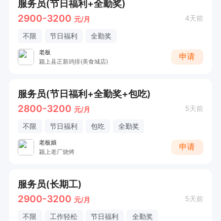
服务员(节日福利+全勤奖)
2900-3200
4天前
元/月
不限
节日福利
全勤奖
老板
申请
颍上县正新鸡排(美食城店)
服务员(节日福利+全勤奖+包吃)
2800-3200
5天前
元/月
不限
节日福利
包吃
全勤奖
老板娘
申请
颍上老厂烧烤
服务员(长期工)
2900-3200
5天前
元/月
不限
工作轻松
节日福利
全勤奖