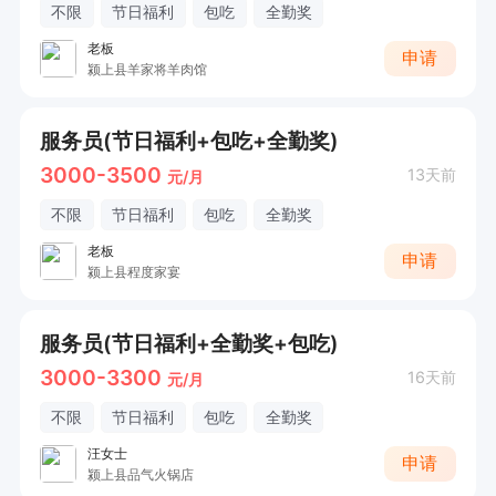
不限
节日福利
包吃
全勤奖
老板
申请
颍上县羊家将羊肉馆
服务员(节日福利+包吃+全勤奖)
3000-3500
13天前
元/月
不限
节日福利
包吃
全勤奖
老板
申请
颍上县程度家宴
服务员(节日福利+全勤奖+包吃)
3000-3300
16天前
元/月
不限
节日福利
包吃
全勤奖
汪女士
申请
颍上县品气火锅店