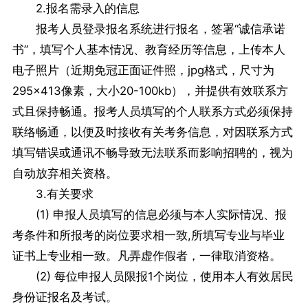
2.报名需录入的信息
报考人员登录报名系统进行报名，签署“诚信承诺
书”，填写个人基本情况、教育经历等信息，上传本人
电子照片（近期免冠正面证件照，jpg格式，尺寸为
295×413像素，大小20-100kb），并提供有效联系方
式且保持畅通。报考人员填写的个人联系方式必须保持
联络畅通，以便及时接收有关考务信息，对因联系方式
填写错误或通讯不畅导致无法联系而影响招聘的，视为
自动放弃相关资格。
3.有关要求
(1) 申报人员填写的信息必须与本人实际情况、报
考条件和所报考的岗位要求相一致,所填写专业与毕业
证书上专业相一致。凡弄虚作假者，一律取消资格。
(2) 每位申报人员限报1个岗位，使用本人有效居民
身份证报名及考试。