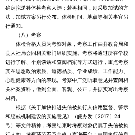
确定拟递补体检考察人选；若再相同，则采取加试的方
法，加试方案另行公布。体检时间、地点等相关事宜另
行通知。
（八）考察
体检合格人员为考察对象，考察工作由县教育局和
县人社局会同相关部门组织实施。考察将通过所在学校
进行了解、个别谈话和查阅档案等方式进行，重点考察
其在思想政治素质、道德品质、学业成绩、工作能力、
心理健康等方面的表现。考察中广泛听取意见并查阅相
关档案资料，做到全面、客观、公正，并据实写出考察
材料。
根据《关于加快推进失信被执行人信用监督、警示
和惩戒机制建设的实施意见》（皖办发〔2017〕24
号）等文件精神，考察结束时考察对象仍属于失信被执
行人的，考察环节不予合格（查询平台：中国执行信息