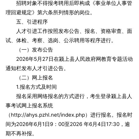
招聘对象不得报考聘用后即构成《事业单位人事管
理回避规定》第六条所列情形的岗位。
五、引进程序
人才引进工作按照发布公告、报名、资格审查、面
试、体检、考察、选岗、公示聘用等程序进行。
（一）发布公告
2026年5月27日在颍上县人民政府网教育专题活动
通知栏发布人才引进公告。
（二）网上报名
1.报名方式及时间
报名采用网络报名的方式进行，考生登录颍上县人
事考试网上报名系统
（http://ahys.pzhl.net/index.php）进行报名。报名时
间为2026年6月1日9：00至2026 年6月4日17:30，逾
期不再补报。