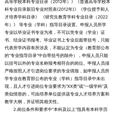
高等学校本科专业目录（2012年）》《普通高等学校本
科专业目录新旧专业对照表(2012年)》《学位授予和人
才培养学科目录》 《研究生教育学科专业目录（2022
年）》 等专业（学科）指导目录设置。申报人员所学
专业以毕业证书专业为准，不可以凭专业（学业）证
书、结业证书报考。毕业证书上专业后面带括号，只能
代表所学内容有所涉及，不能认定为专业（教育部公布
的“专业指导目录”中自带括号的除外），申报人员只能
以括号以外的专业名称报考相符合的岗位。申报人员须
严格按照人才引进岗位要求的专业填报，如申报人员所
学专业在教育部公布的专业（学科）指导目录中未出
现，且人才引进岗位专业要求为“XX类”或“一级学科”及
类似情形的，可由培养单位提供该专业人才培养方案和
教学大纲，并证明其相关性。
2.岗位条件和要求中“本科及以上”指具有本科学历