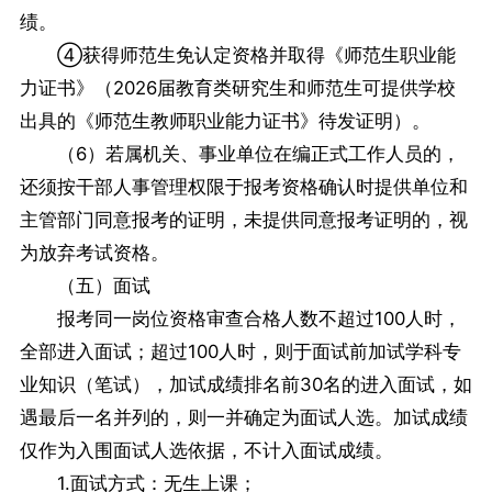
绩。
④获得师范生免认定资格并取得《师范生职业能
力证书》（2026届教育类研究生和师范生可提供学校
出具的《师范生教师职业能力证书》待发证明）。
（6）若属机关、事业单位在编正式工作人员的，
还须按干部人事管理权限于报考资格确认时提供单位和
主管部门同意报考的证明，未提供同意报考证明的，视
为放弃考试资格。
（五）面试
报考同一岗位资格审查合格人数不超过100人时，
全部进入面试；超过100人时，则于面试前加试学科专
业知识（笔试），加试成绩排名前30名的进入面试，如
遇最后一名并列的，则一并确定为面试人选。加试成绩
仅作为入围面试人选依据，不计入面试成绩。
1.面试方式：无生上课；