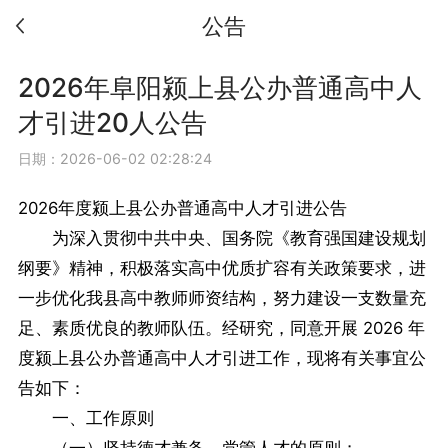
公告
2026年阜阳颍上县公办普通高中人
才引进20人公告
日期：2026-06-02 02:28:24
2026年度颍上县公办普通高中人才引进公告
为深入贯彻中共中央、国务院《教育强国建设规划
纲要》精神，积极落实高中优质扩容有关政策要求，进
一步优化我县高中教师师资结构，努力建设一支数量充
足、素质优良的教师队伍。经研究，同意开展 2026 年
度颍上县公办普通高中人才引进工作，现将有关事宜公
告如下：
一、工作原则