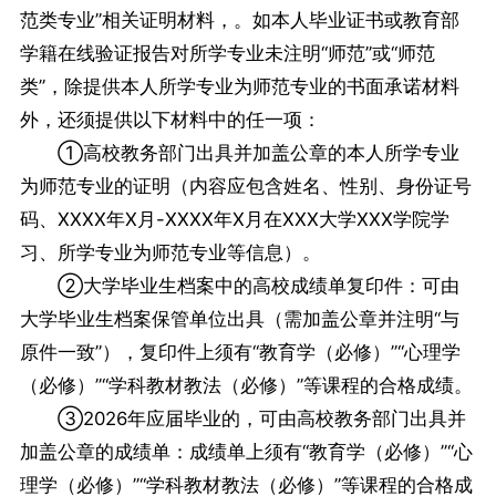
范类专业”相关证明材料，。如本人毕业证书或教育部
学籍在线验证报告对所学专业未注明“师范”或“师范
类”，除提供本人所学专业为师范专业的书面承诺材料
外，还须提供以下材料中的任一项：
①高校教务部门出具并加盖公章的本人所学专业
为师范专业的证明（内容应包含姓名、性别、身份证号
码、XXXX年X月-XXXX年X月在XXX大学XXX学院学
习、所学专业为师范专业等信息）。
②大学毕业生档案中的高校成绩单复印件：可由
大学毕业生档案保管单位出具（需加盖公章并注明“与
原件一致”），复印件上须有“教育学（必修）”“心理学
（必修）”“学科教材教法（必修）”等课程的合格成绩。
③2026年应届毕业的，可由高校教务部门出具并
加盖公章的成绩单：成绩单上须有“教育学（必修）”“心
理学（必修）”“学科教材教法（必修）”等课程的合格成