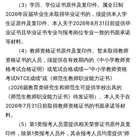
（3）学历、学位证书原件及复印件。属全日制
2026年应届毕业生未取得毕业证书的，须提供本人学
生证原件及复印件、本人关于2026年8月31日前提供毕
业证书且毕业证书专业与报考岗位专业一致的书面承诺
等材料。
（4）教师资格证书原件及复印件。暂未取得教师
资格证书的人员，须提供在有效期内的《中小学教师资
格考试合格证明》或笔试合格成绩—“中小学教师资格
考试NTCE成绩”或《师范生教师职业能力证书》
（2026届教育类研究生和师范生可提供学校出具的
《师范生教师职业能力证书》待发证明）、本人关于在
2026年7月31日前取得教师资格证书的书面承诺等材
料。
（5）第1类报考人员需提供相关荣誉证书原件及复
印件，除第1类报考人员外，其余报考人员均需提供“师