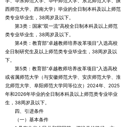
学、华东师范大学、华中师范大学、东北师范大学、陕
西师范大学、西南大学）毕业的全日制本科及以上师范
类专业毕业生，38周岁及以下。
第3类：国家“双一流”高校全日制本科及以上师范
类专业毕业生，38周岁及以下。
第4类：教育部“卓越教师培养改革项目”入选高校
全日制研究生及以上师范类专业毕业生，38周岁及以
下。
第5类：教育部“卓越教师培养改革项目”入选高校
或省属师范大学（与安徽师范大学、安庆师范大学、淮
北师范大学、阜阳师范大学同等位次）2024年、2025
年和2026年毕业的全日制本科及以上师范类专业毕业
生，38周岁及以下。
四、引进条件
（一）基本条件