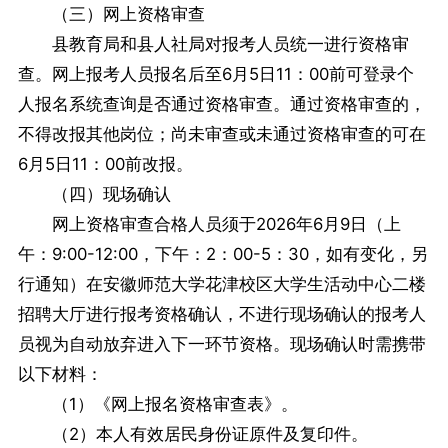
（三）网上资格审查
县教育局和县人社局对报考人员统一进行资格审
查。网上报考人员报名后至6月5日11：00前可登录个
人报名系统查询是否通过资格审查。通过资格审查的，
不得改报其他岗位；尚未审查或未通过资格审查的可在
6月5日11：00前改报。
（四）现场确认
网上资格审查合格人员须于2026年6月9日（上
午：9:00-12:00，下午：2：00-5：30，如有变化，另
行通知）在安徽师范大学花津校区大学生活动中心二楼
招聘大厅进行报考资格确认，不进行现场确认的报考人
员视为自动放弃进入下一环节资格。现场确认时需携带
以下材料：
（1）《网上报名资格审查表》。
（2）本人有效居民身份证原件及复印件。