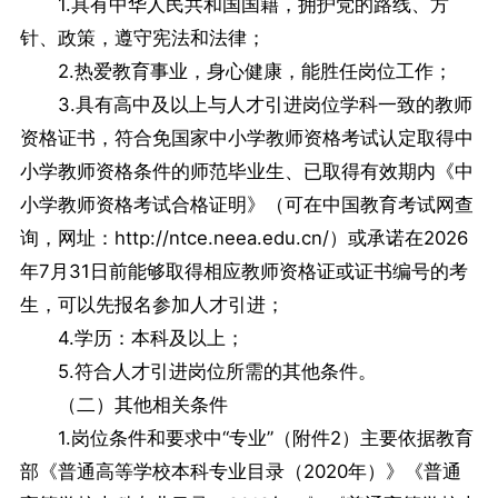
1.具有中华人民共和国国籍，拥护党的路线、方
针、政策，遵守宪法和法律；
2.热爱教育事业，身心健康，能胜任岗位工作；
3.具有高中及以上与人才引进岗位学科一致的教师
资格证书，符合免国家中小学教师资格考试认定取得中
小学教师资格条件的师范毕业生、已取得有效期内《中
小学教师资格考试合格证明》（可在中国教育考试网查
询，网址：http://ntce.neea.edu.cn/）或承诺在2026
年7月31日前能够取得相应教师资格证或证书编号的考
生，可以先报名参加人才引进；
4.学历：本科及以上；
5.符合人才引进岗位所需的其他条件。
（二）其他相关条件
1.岗位条件和要求中“专业”（附件2）主要依据教育
部《普通高等学校本科专业目录（2020年）》《普通