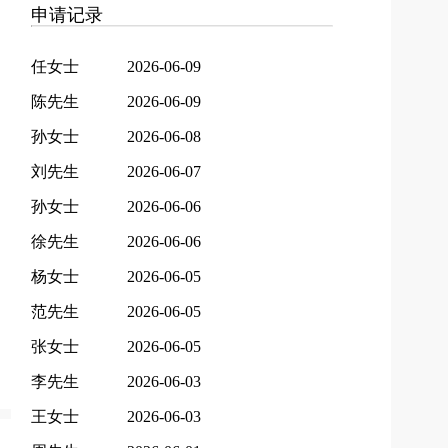
申请记录
任女士
2026-06-09
陈先生
2026-06-09
孙女士
2026-06-08
刘先生
2026-06-07
孙女士
2026-06-06
徐先生
2026-06-06
杨女士
2026-06-05
范先生
2026-06-05
张女士
2026-06-05
李先生
2026-06-03
王女士
2026-06-03