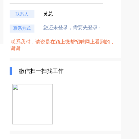
黄总
联系人
您还未登录，需要先登录~
联系方式
联系我时，请说是在颍上微帮招聘网上看到的，
谢谢！
微信扫一扫找工作