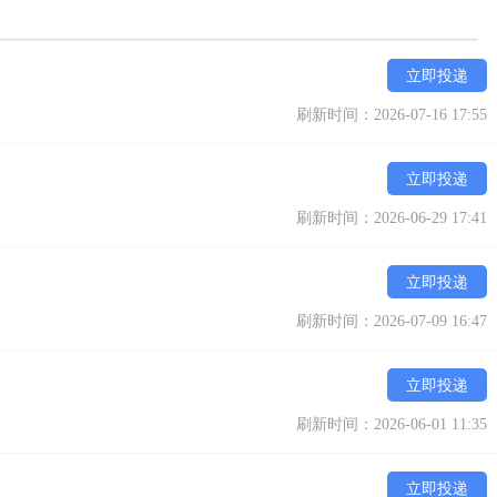
立即投递
刷新时间：2026-07-16 17:55
立即投递
刷新时间：2026-06-29 17:41
立即投递
刷新时间：2026-07-09 16:47
立即投递
刷新时间：2026-06-01 11:35
立即投递