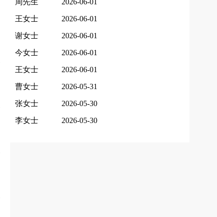
周先生
2026-06-01
王女士
2026-06-01
谢女士
2026-06-01
今女士
2026-06-01
王女士
2026-06-01
曹女士
2026-05-31
张女士
2026-05-30
李女士
2026-05-30