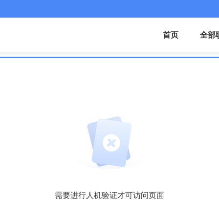
首页
全部
需要进行人机验证才可访问页面