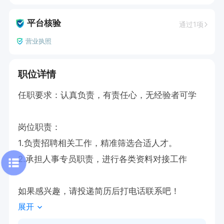
平台核验
通过1项
营业执照
职位详情
任职要求：认真负责，有责任心，无经验者可学

岗位职责：

1.负责招聘相关工作，精准筛选合适人才。

2.承担人事专员职责，进行各类资料对接工作

如果感兴趣，请投递简历后打电话联系吧！
展开