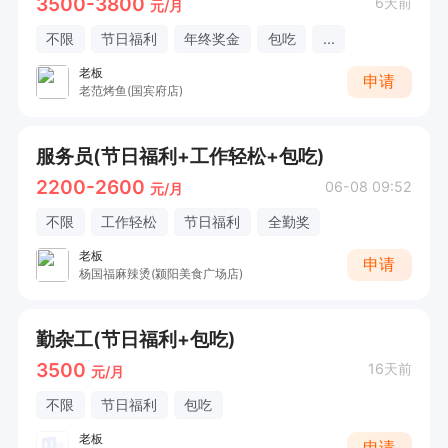
3500-3800
6天前
元/月
不限
节日福利
年终奖金
包吃
...
老板
申请
老范烤鱼(国宾府店)
服务员(节日福利+工作轻松+包吃)
2200-2600
06-08 09:52
元/月
不限
工作轻松
节日福利
全勤奖
老板
申请
杨国福麻辣烫(颍阳美食广场店)
勤杂工(节日福利+包吃)
3500
16天前
元/月
不限
节日福利
包吃
老板
申请