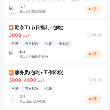
朱总
申请
颍上县十三式烤肉店
勤杂工(节日福利+包吃)
新
3000
22小时前
元/月
不限
节日福利
包吃
全勤奖
老板
申请
颍上太和板面(古城子)
服务员(包吃+工作轻松)
新
3000-4000
18小时前
元/月
不限
节日福利
包吃
马总
申请
颍上县蓝屿鹿餐饮店