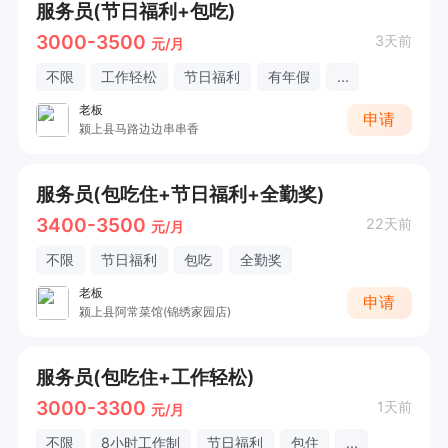
服务员(节日福利+包吃)
3000-3500
3天前
元/月
不限
工作轻松
节日福利
有年假
...
老板
申请
颍上县马路边边串串香
服务员(包吃住+节日福利+全勤奖)
3400-3500
22天前
元/月
不限
节日福利
包吃
全勤奖
老板
申请
颍上县阿常菜馆(锦绣家园店)
服务员(包吃住+工作轻松)
3000-3300
1天前
元/月
不限
8小时工作制
节日福利
包住
...