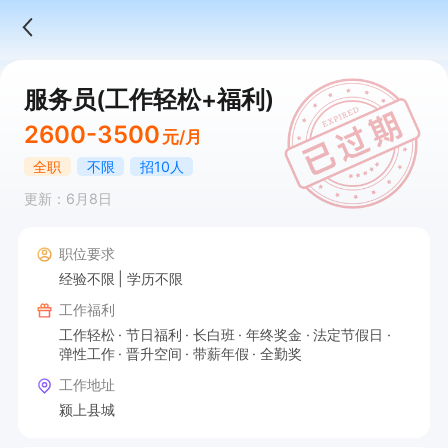
服务员(工作轻松+福利)
2600-3500
元/月
全职
不限
招10人
更新：6月8日
职位要求
经验不限
学历不限
工作福利
工作轻松
节日福利
长白班
年终奖金
法定节假日
弹性工作
晋升空间
带薪年假
全勤奖
工作地址
颍上县城