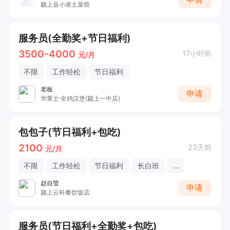
颍上县小谢土菜馆
服务员(全勤奖+节日福利)
3500-4000
17小时前
元/月
不限
工作轻松
节日福利
老板
申请
华莱士·全鸡汉堡(颍上一中店)
包包子(节日福利+包吃)
2100
23天前
元/月
不限
工作轻松
节日福利
长白班
...
赵自莹
申请
颍上云科餐饮饭店
服务员(节日福利+全勤奖+包吃)