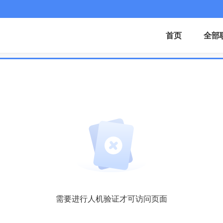
首页
全部
需要进行人机验证才可访问页面