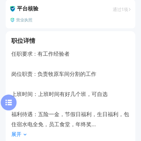
平台核验
通过1项
营业执照
职位详情
任职要求 : 有工作经验者

岗位职责 : 负责牧原车间分割的工作

上班时间：上班时间有好几个班，可自选

福利待遇：五险一金，节假日福利，生日福利，包
住宿水电全免，员工食堂，年终奖

展开