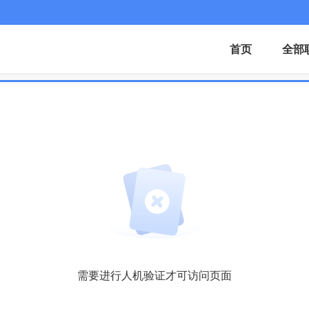
首页
全部
需要进行人机验证才可访问页面