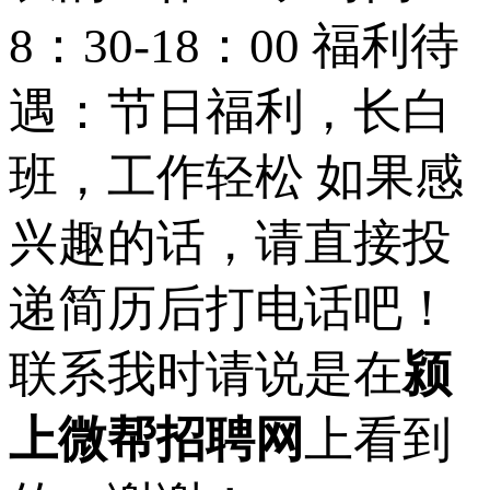
8：30-18：00 福利待
遇：节日福利，长白
班，工作轻松 如果感
兴趣的话，请直接投
递简历后打电话吧！
联系我时请说是在
颍
上微帮招聘网
上看到