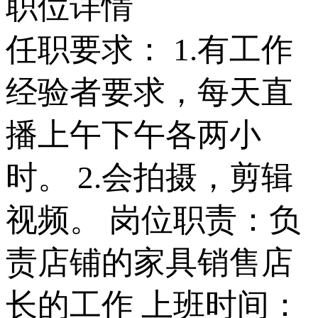
职位详情
任职要求： 1.有工作
经验者要求，每天直
播上午下午各两小
时。 2.会拍摄，剪辑
视频。 岗位职责：负
责店铺的家具销售店
长的工作 上班时间：