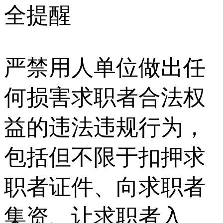
全提醒
严禁用人单位做出任
何损害求职者合法权
益的违法违规行为，
包括但不限于扣押求
职者证件、向求职者
集资、让求职者入