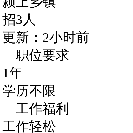
颍上乡镇
招3人
更新：2小时前
职位要求
1年
学历不限
工作福利
工作轻松