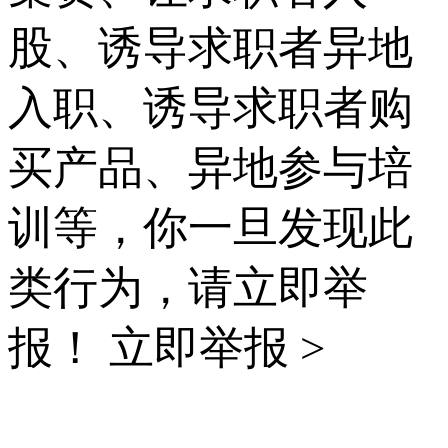
股、诱导求职者异地
入职、诱导求职者购
买产品、异地参与培
训等，你一旦发现此
类行为，请立即举
报！
立即举报 >