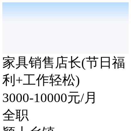
家具销售店长(节日福
利+工作轻松)
3000-10000
元/月
全职