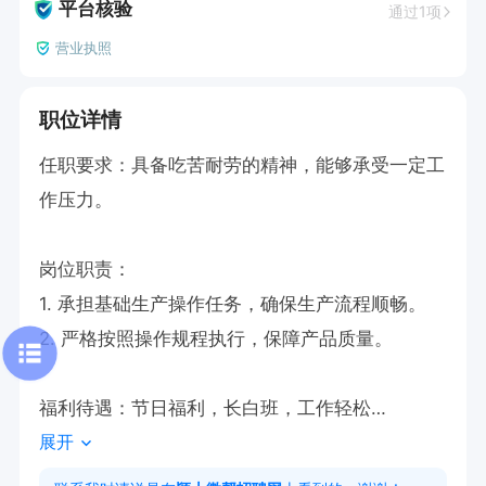
平台核验
通过1项
营业执照
职位详情
任职要求：具备吃苦耐劳的精神，能够承受一定工
作压力。

岗位职责：

1. 承担基础生产操作任务，确保生产流程顺畅。

2. 严格按照操作规程执行，保障产品质量。

福利待遇：节日福利，长白班，工作轻松

展开
如果感兴趣的话，请直接投递简历后打电话吧！