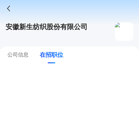
安徽新生纺织股份有限公司
在招职位
公司信息