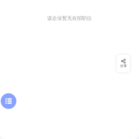
该企业暂无在招职位
分享