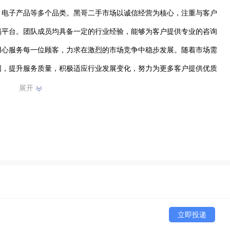
、电子产品等多个品类。黑哥二手市场以诚信经营为核心，注重与客户
易平台。团队成员均具备一定的行业经验，能够为客户提供专业的咨询
用心服务每一位顾客，力求在激烈的市场竞争中稳步发展。随着市场需
围，提升服务质量，积极适应行业发展变化，努力为更多客户提供优质
展开
立即投递