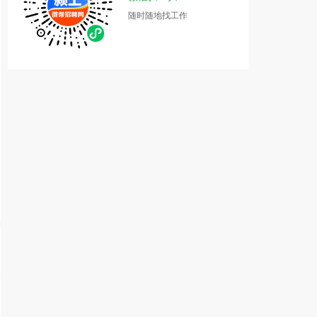
随时随地找工作