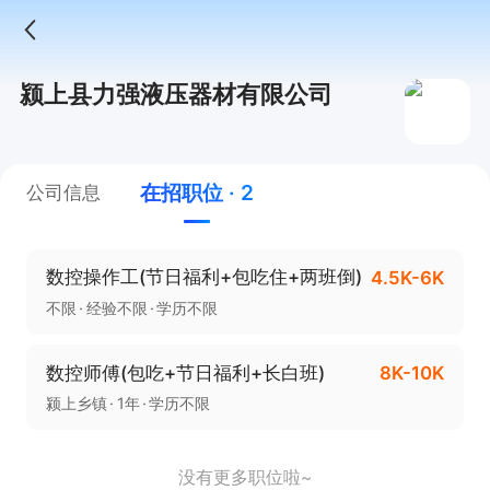
颍上县力强液压器材有限公司
在招职位 · 2
公司信息
数控操作工(节日福利+包吃住+两班倒)
4.5K-6K
不限
经验不限
学历不限
数控师傅(包吃+节日福利+长白班)
8K-10K
颍上乡镇
1年
学历不限
没有更多职位啦~