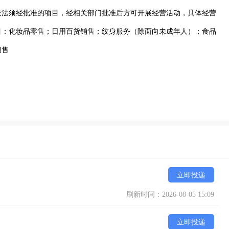
依法须经批准的项目，经相关部门批准后方可开展经营活动，具体经营
目：化妆品零售；日用百货销售；纹身服务（除面向未成年人）；食品
销售
立即投递
刷新时间：2026-08-05 15:09
立即投递