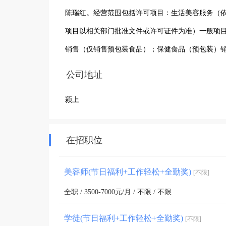
陈瑞红。经营范围包括许可项目：生活美容服务（
项目以相关部门批准文件或许可证件为准）一般项
销售（仅销售预包装食品）；保健食品（预包装）
公司地址
颍上
在招职位
美容师(节日福利+工作轻松+全勤奖)
[不限]
全职 / 3500-7000元/月 / 不限 / 不限
学徒(节日福利+工作轻松+全勤奖)
[不限]