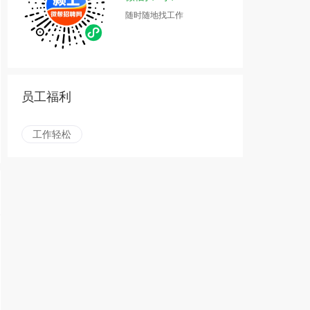
随时随地找工作
员工福利
工作轻松