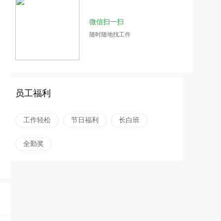
微信扫一扫
随时随地找工作
员工福利
工作轻松
节日福利
长白班
全勤奖