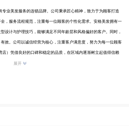
供专业美发服务的连锁品牌。公司秉承匠心精神，致力于为顾客打造
齐全，服务流程规范，注重每一位顾客的个性化需求。安格美发拥有一
发型设计与护理技巧，能够满足不同年龄层和风格偏好的客户。同时，
、有效。公司以诚信经营为核心，注重客户满意度，努力为每一位顾客
湾店）凭借良好的口碑和稳定的品质，在区域内逐渐树立起值得信赖
展开