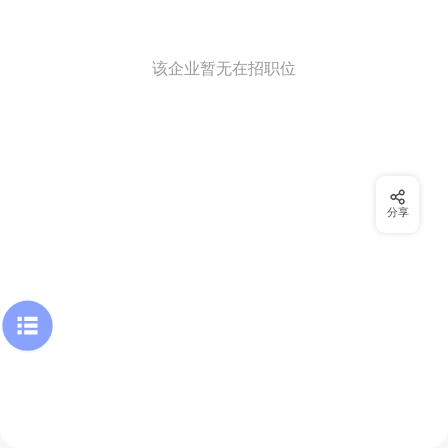
该企业暂无在招职位
分享