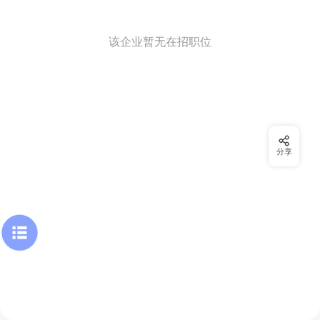
该企业暂无在招职位
分享