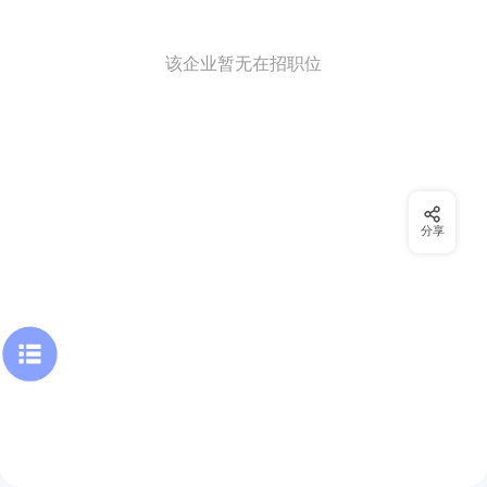
该企业暂无在招职位
分享