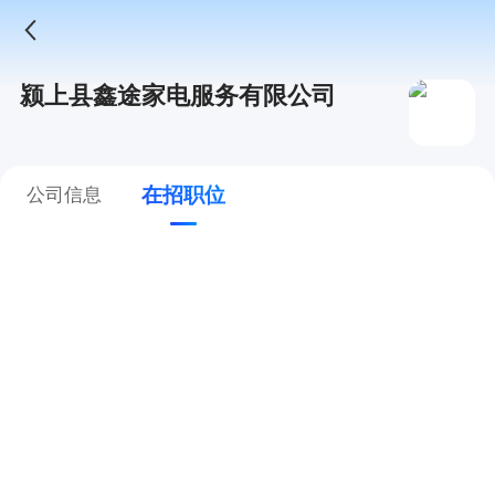
颍上县鑫途家电服务有限公司
在招职位
公司信息