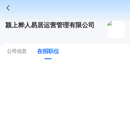
颍上桦人易居运营管理有限公司
在招职位
公司信息