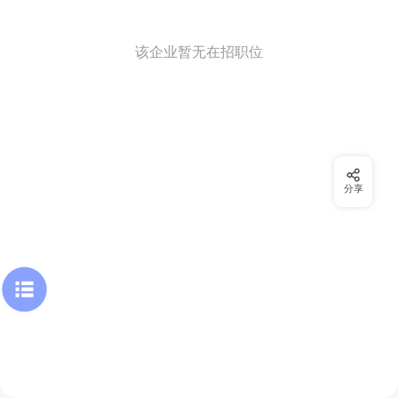
该企业暂无在招职位
分享