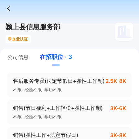
颍上县信息服务部
企业认证
在招职位 · 3
公司信息
售后服务专员(法定节假日+弹性工作制)
2.5K-8K
不限
经验不限
学历不限
销售(节日福利+工作轻松+弹性工作制)
3K-6K
不限
经验不限
学历不限
销售(弹性工作+法定节假日)
3K-8K