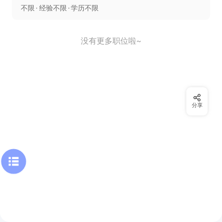
不限
经验不限
学历不限
没有更多职位啦~
分享