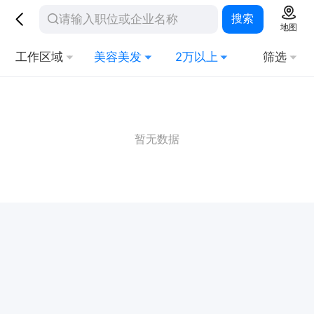
搜索
地图
工作区域
美容美发
2万以上
筛选
暂无数据