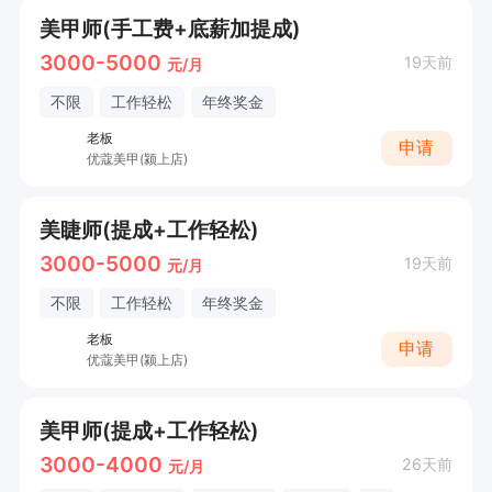
美甲师(手工费+底薪加提成)
3000-5000
19天前
元/月
不限
工作轻松
年终奖金
老板
申请
优蔻美甲(颍上店)
美睫师(提成+工作轻松)
3000-5000
19天前
元/月
不限
工作轻松
年终奖金
老板
申请
优蔻美甲(颍上店)
美甲师(提成+工作轻松)
3000-4000
26天前
元/月